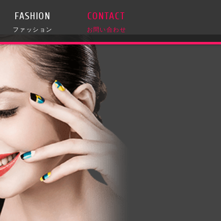
FASHION
CONTACT
ファッション
お問い合わせ